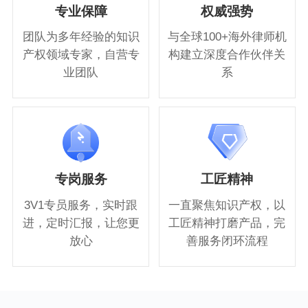
专业保障
权威强势
团队为多年经验的知识
与全球100+海外律师机
产权领域专家，自营专
构建立深度合作伙伴关
业团队
系
专岗服务
工匠精神
3V1专员服务，实时跟
一直聚焦知识产权，以
进，定时汇报，让您更
工匠精神打磨产品，完
放心
善服务闭环流程