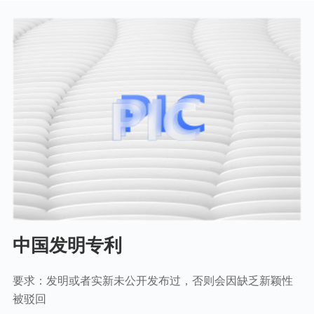
专利
中国发明专利
要求：发明或者实新未公开发布过，否则会因缺乏
新颖性
被驳回