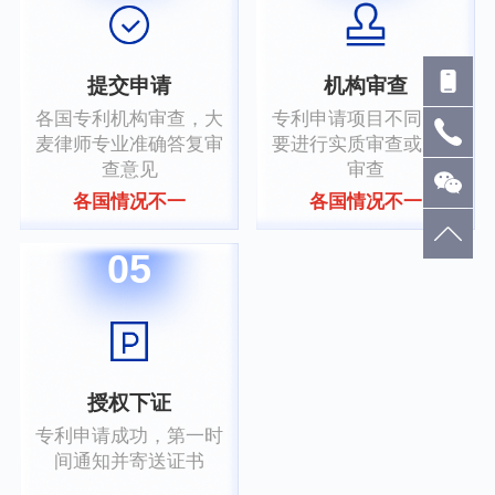
提交申请
机构审查
各国专利机构审查，大
专利申请项目不同，需
麦律师专业准确答复审
要进行实质审查或形式
查意见
审查
各国情况不一
各国情况不一
05
授权下证
专利申请成功，第一时
间通知并寄送证书