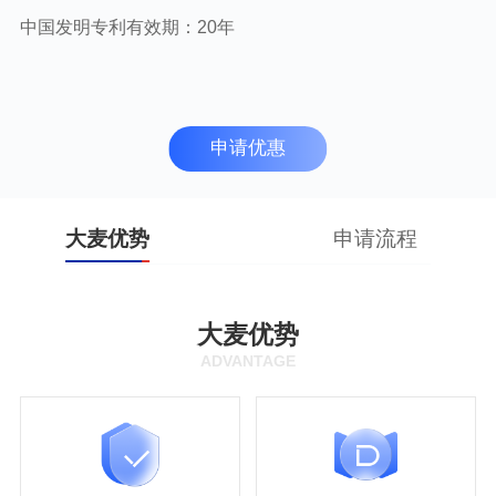
中国发明专利有效期：20年
申请优惠
大麦优势
申请流程
大麦优势
ADVANTAGE