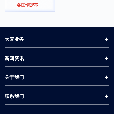
各国情况不一
大麦业务
新闻资讯
关于我们
联系我们