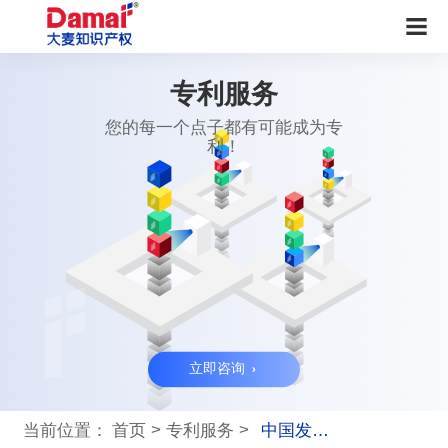
专利服务
您的每一个点子都有可能成为专
利！
立即咨询
>
>
当前位置：
首页
专利服务
中国发明